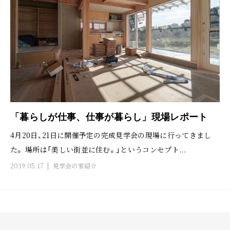
「暮らしが仕事、仕事が暮らし」現場レポート
4月20日、21日に開催予定の完成見学会の現場に行ってきまし
た。 場所は「美しい街並に住む。」というコンセプト...
2019.05.17
見学会の家紹介